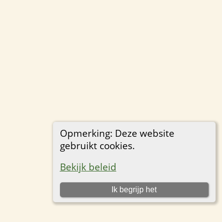
Opmerking: Deze website
gebruikt cookies.
Bekijk beleid
Ik begrijp het