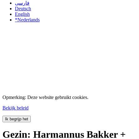
فارسی
Deutsch
English
*Nederlands
Opmerking: Deze website gebruikt cookies.
Bekijk beleid
Ik begrijp het
Gezin: Harmannus Bakker +