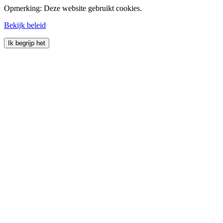
Opmerking: Deze website gebruikt cookies.
Bekijk beleid
Ik begrijp het