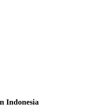
in Indonesia