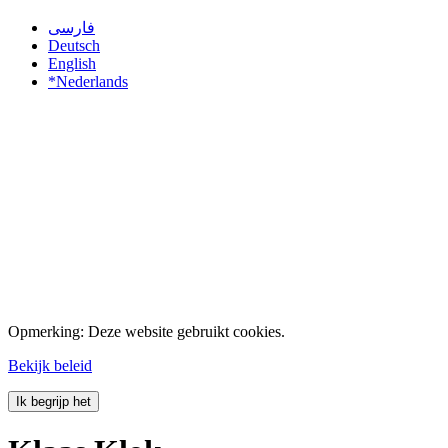
فارسی
Deutsch
English
*Nederlands
Opmerking: Deze website gebruikt cookies.
Bekijk beleid
Ik begrijp het